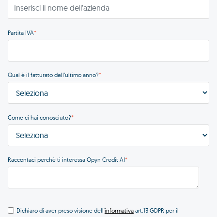
Partita IVA
*
Qual è il fatturato dell’ultimo anno?
*
Come ci hai conosciuto?
*
Raccontaci perchè ti interessa Opyn Credit AI
*
Dichiaro di aver preso visione dell'
art.13 GDPR per il
informativa