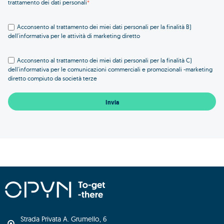
trattamento dei dati personali
*
Acconsento al trattamento dei miei dati personali per la finalità B)
dell'informativa per le attività di marketing diretto
Acconsento al trattamento dei miei dati personali per la finalità C)
dell'informativa per le comunicazioni commerciali e promozionali -marketing
diretto compiuto da società terze
Strada Privata A. Grumello, 6