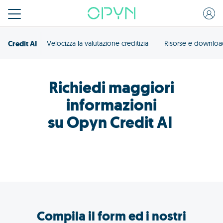
Credit AI
Velocizza la valutazione creditizia
Risorse e downlo
Richiedi maggiori
informazioni
su Opyn Credit AI
Compila il form ed i nostri