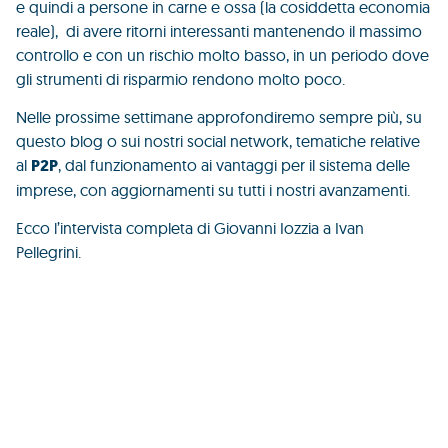
e quindi a persone in carne e ossa (la cosiddetta economia
reale), di avere ritorni interessanti mantenendo il massimo
controllo e con un rischio molto basso, in un periodo dove
gli strumenti di risparmio rendono molto poco.
Nelle prossime settimane approfondiremo sempre più, su
questo blog o sui nostri social network, tematiche relative
al
P2P
, dal funzionamento ai vantaggi per il sistema delle
imprese, con aggiornamenti su tutti i nostri avanzamenti.
Ecco l’intervista completa di Giovanni Iozzia a Ivan
Pellegrini.