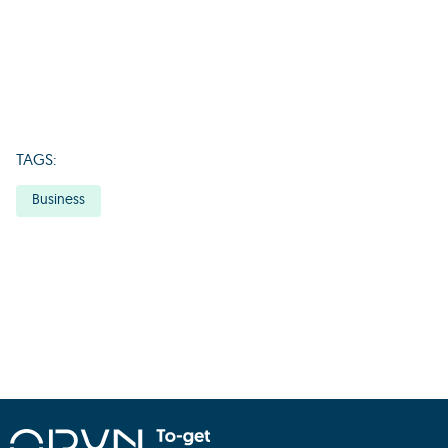
TAGS:
Business