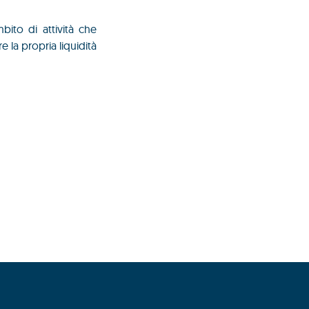
ito di attività che
e la propria liquidità