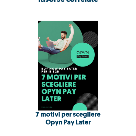
7 motivi per scegliere
Opyn Pay Later