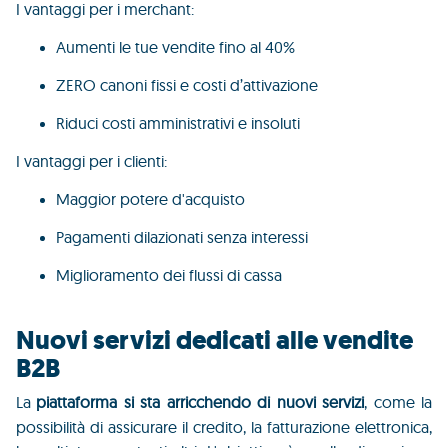
I vantaggi per i merchant:
Aumenti le tue vendite fino al 40%
ZERO canoni fissi e costi d’attivazione
Riduci costi amministrativi e insoluti
I vantaggi per i clienti:
Maggior potere d'acquisto
Pagamenti dilazionati senza interessi
Miglioramento dei flussi di cassa
Nuovi servizi dedicati alle vendite
B2B
La
piattaforma si sta arricchendo di nuovi servizi
, come la
possibilità di assicurare il credito, la fatturazione elettronica,