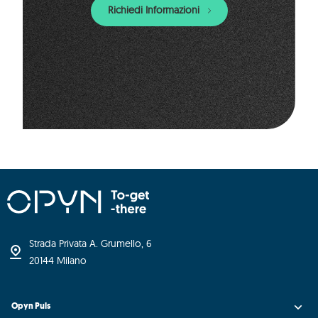
Richiedi Informazioni
Strada Privata A. Grumello, 6
20144 Milano
Opyn Puls