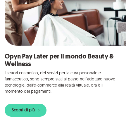
Opyn Pay Later per il mondo Beauty &
Wellness
I settori cosmetico, dei servizi per la cura personale e
farmaceutico, sono sempre stati al passo nell’adottare nuove
tecnologie, dall'e-commerce alla realtà virtuale, ora è il
momento dei pagamenti.
Scopri di più