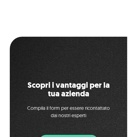
Scopri i vantaggi per la
tua azienda
Compila il form per essere ricontattato
dai nostri esperti