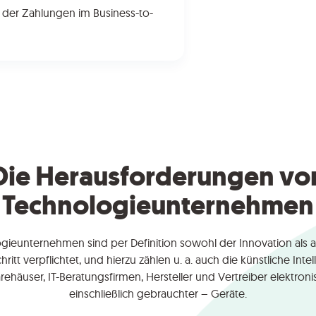
t der Zahlungen im Business-to-
Die Herausforderungen vo
Technologieunternehmen
gieunternehmen sind per Definition sowohl der Innovation als
hritt verpflichtet, und hierzu zählen u. a. auch die künstliche Intel
rehäuser, IT-Beratungsfirmen, Hersteller und Vertreiber elektroni
einschließlich gebrauchter – Geräte.