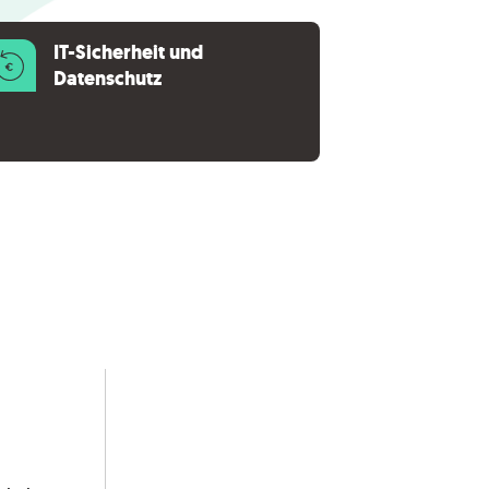
IT-Sicherheit und
Datenschutz