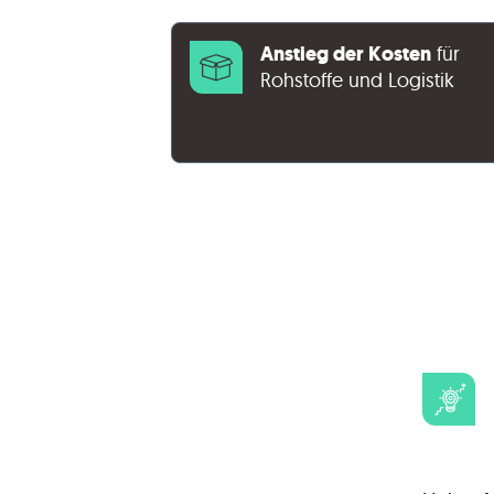
Anstieg der Kosten
für
Rohstoffe und Logistik