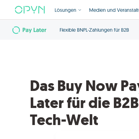
Lösungen
Medien und Veranstal
Flexible BNPL-Zahlungen für B2B
Das Buy Now Pa
Later für die B2B
Tech-Welt