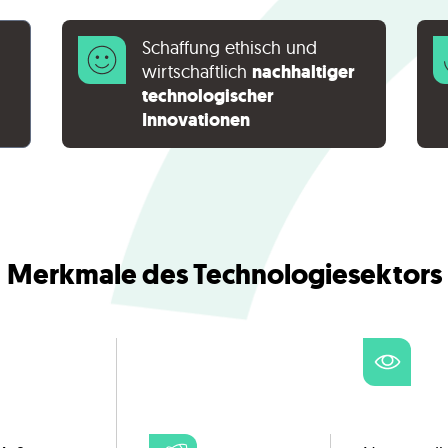
Schaffung ethisch und
wirtschaftlich
nachhaltiger
technologischer
Innovationen
Merkmale des Technologiesektors