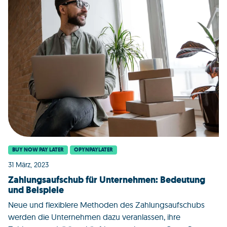
BUY NOW PAY LATER
OPYNPAYLATER
31 März, 2023
Zahlungsaufschub für Unternehmen: Bedeutung
und Beispiele
Neue und flexiblere Methoden des Zahlungsaufschubs
werden die Unternehmen dazu veranlassen, ihre