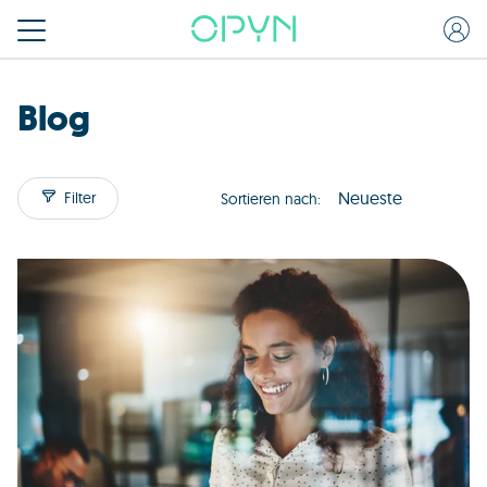
Blog
Filter
Sortieren nach: