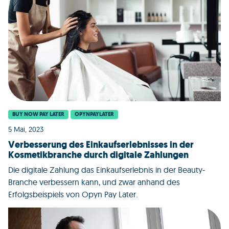
BUY NOW PAY LATER
OPYNPAYLATER
5 Mai, 2023
Verbesserung des Einkaufserlebnisses in der
Kosmetikbranche durch digitale Zahlungen
Die digitale Zahlung das Einkaufserlebnis in der Beauty-
Branche verbessern kann, und zwar anhand des
Erfolgsbeispiels von Opyn Pay Later.