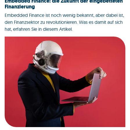
Embedded Finance: die Zukunft der eingebetteten
Finanzierung
Embedded Finance ist noch wenig bekannt, aber dabei ist,
den Finanzsektor zu revolutionieren. Was es damit auf sich
hat, erfahren Sie in diesem Artikel.