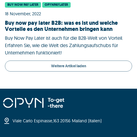
BUY NOW PAY LATER
OPYNPAYLATER
18 November, 2022
Buy now pay later B2B: was es ist und welche
Vorteile es den Unternehmen bringen kann
Buy Now Pay Later ist auch für die B2B-Welt von Vorteil.
Erfahren Sie, wie die Welt des Zahlungsaufschubs für
Unternehmen funktioniert!
Weitere Artikel laden
Viale Carlo Espinasse,
163 20156
Mailand (Italien)