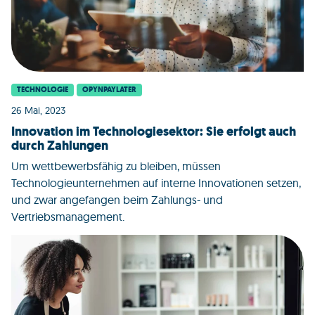
TECHNOLOGIE
OPYNPAYLATER
26 Mai, 2023
Innovation im Technologiesektor: Sie erfolgt auch
durch Zahlungen
Um wettbewerbsfähig zu bleiben, müssen
Technologieunternehmen auf interne Innovationen setzen,
und zwar angefangen beim Zahlungs- und
Vertriebsmanagement.