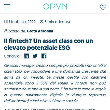
1 febbraio, 2022
6 min di lettura
Scritto da:
Greta Antonini
Il fintech? Un asset class con un
elevato potenziale ESG
Condividi
Gli asset manager creano sempre più prodotti improntati ai
criteri ESG, per rispondere a una domanda crescente che
arriva da chi investe. Le masse gestite con carattere
sostenibile sono il 36% del totale. Il fintech non può
sottrarsi e deve fare la sua parte. E ha tutte le carte in regola
in quanto nativamente digitale (e dunque rispettoso
dell’ambiente) e inclusivo sul fronte sociale.