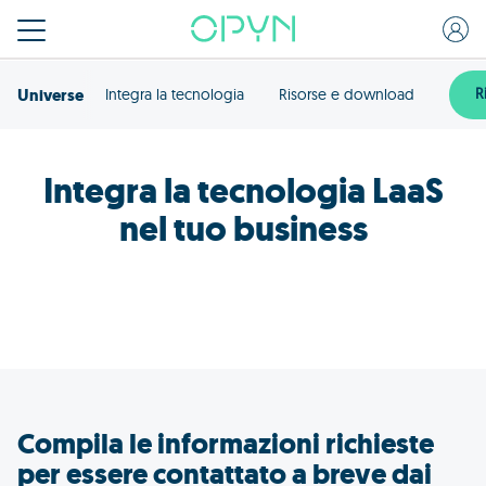
Universe
R
Integra la tecnologia
Risorse e download
Integra la tecnologia LaaS
nel tuo business
Compila le informazioni richieste
per essere contattato a breve dai