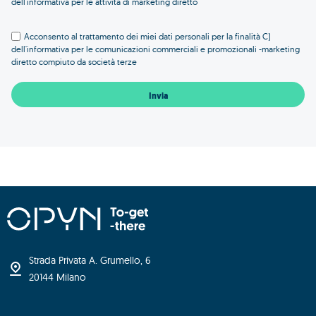
dell'informativa per le attività di marketing diretto
Acconsento al trattamento dei miei dati personali per la finalità C)
dell'informativa per le comunicazioni commerciali e promozionali -marketing
diretto compiuto da società terze
Strada Privata A. Grumello, 6
20144 Milano