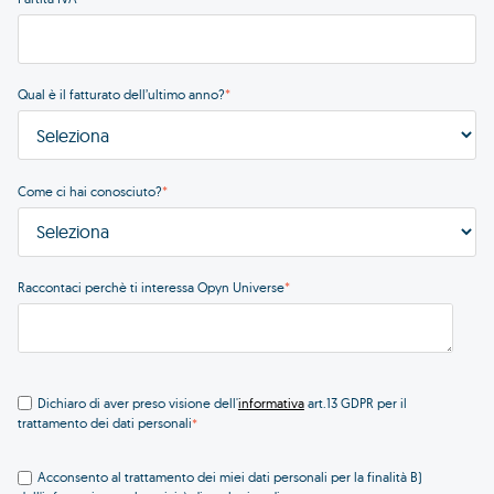
Qual è il fatturato dell’ultimo anno?
*
Come ci hai conosciuto?
*
Raccontaci perchè ti interessa Opyn Universe
*
Dichiaro di aver preso visione dell'
art.13 GDPR per il
informativa
trattamento dei dati personali
*
Acconsento al trattamento dei miei dati personali per la finalità B)