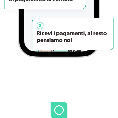
3
Ricevi i pagamenti, al resto
pensiamo noi