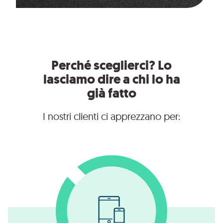
Perché sceglierci? Lo
lasciamo dire a chi lo ha
già fatto
I nostri clienti ci apprezzano per: