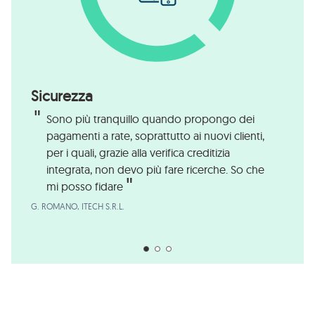
Sicurezza
Sono più tranquillo quando propongo dei
pagamenti a rate, soprattutto ai nuovi clienti,
per i quali, grazie alla verifica creditizia
integrata, non devo più fare ricerche. So che
mi posso fidare
G. ROMANO, ITECH S.R.L.