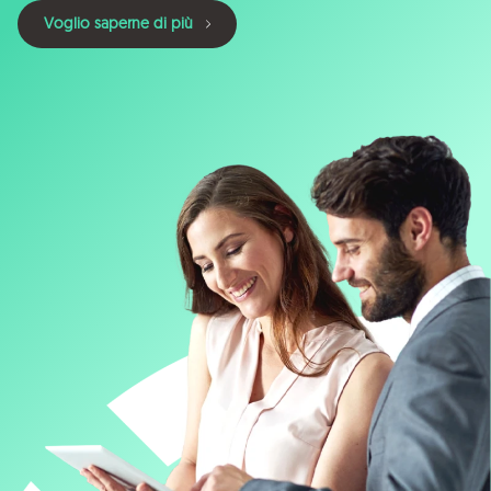
Voglio saperne di più