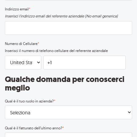
Indirizzo email
*
Inserisci l'indirizzo email del referente aziendale (No email generica)
Numero di Cellulare
*
Inserisci il numero di telefono cellulare del referente aziendale
Qualche domanda per conoscerci
meglio
Qual è il tuo ruolo in azienda?
*
Qual è il fatturato dell’ultimo anno?
*