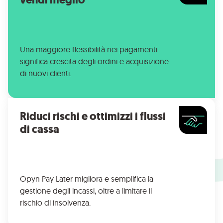
Una maggiore flessibilità nei pagamenti
significa crescita degli ordini e acquisizione
di nuovi clienti.
Riduci rischi e ottimizzi i flussi
di cassa
Opyn Pay Later migliora e semplifica la
gestione degli incassi, oltre a limitare il
rischio di insolvenza.