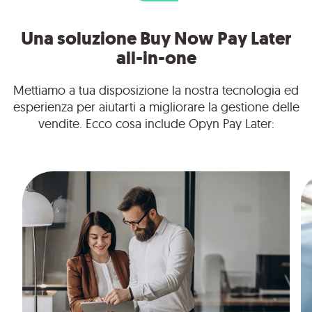
Una soluzione Buy Now Pay Later
all-in-one
Mettiamo a tua disposizione la nostra tecnologia ed
esperienza per aiutarti a migliorare la gestione delle
vendite. Ecco cosa include Opyn Pay Later: