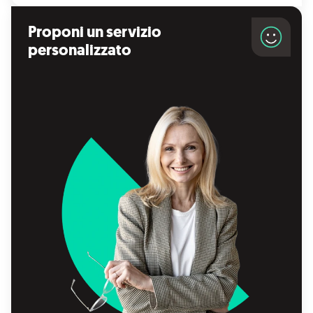
Proponi un servizio
personalizzato