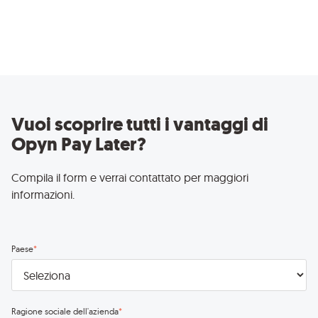
Vuoi scoprire tutti i vantaggi di
Opyn Pay Later?
Compila il form e verrai contattato per maggiori
informazioni.
Paese
*
Ragione sociale dell'azienda
*