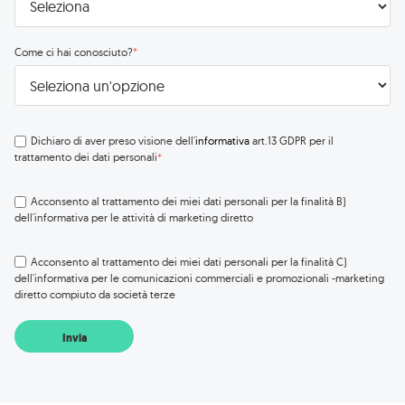
Come ci hai conosciuto?
*
Dichiaro di aver preso visione dell'
informativa
art.13 GDPR per il
trattamento dei dati personali
*
Acconsento al trattamento dei miei dati personali per la finalità B)
dell'informativa per le attività di marketing diretto
Acconsento al trattamento dei miei dati personali per la finalità C)
dell'informativa per le comunicazioni commerciali e promozionali -marketing
diretto compiuto da società terze