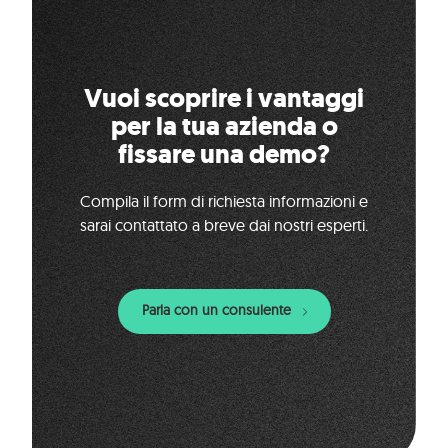
Vuoi scoprire i vantaggi
per la tua azienda o
fissare una demo?
Compila il form di richiesta informazioni e
sarai contattato a breve dai nostri esperti.
Parla con un consulente