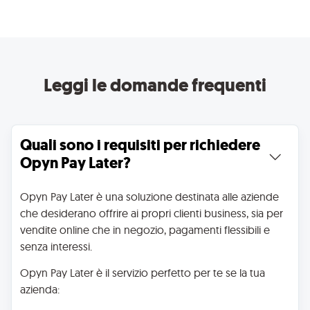
Leggi le domande frequenti
Quali sono i requisiti per richiedere 
Opyn Pay Later?
Opyn Pay Later è una soluzione destinata alle aziende
che desiderano offrire ai propri clienti business, sia per
vendite online che in negozio, pagamenti flessibili e
senza interessi.
Opyn Pay Later è il servizio perfetto per te se la tua
azienda: