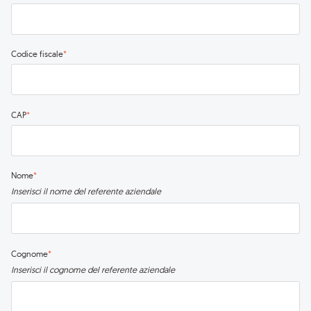
Codice fiscale
*
CAP
*
Nome
*
Inserisci il nome del referente aziendale
Cognome
*
Inserisci il cognome del referente aziendale