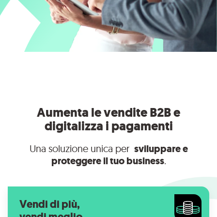
Aumenta le vendite B2B e
digitalizza i pagamenti
Una soluzione unica per
sviluppare e
proteggere il tuo business
.
Vendi di più,
vendi meglio