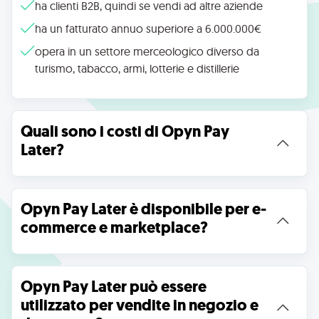
ha clienti B2B, quindi se vendi ad altre aziende
ha un fatturato annuo superiore a 6.000.000€
opera in un settore merceologico diverso da
turismo, tabacco, armi, lotterie e distillerie
Quali sono i costi di Opyn Pay 
Later?
Opyn Pay Later è disponibile per e-
commerce e marketplace?
Opyn Pay Later può essere 
utilizzato per vendite in negozio e 