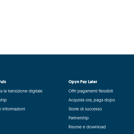
uls
Opyn Pay Later
a la transizione digitale
Offri pagamenti flessibili
ship
Acquista ora, paga dopo
i informazioni
Storie di successo
Partnership
Risorse e download