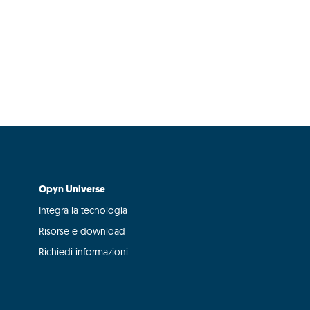
Opyn Universe
Integra la tecnologia
Risorse e download
Richiedi informazioni