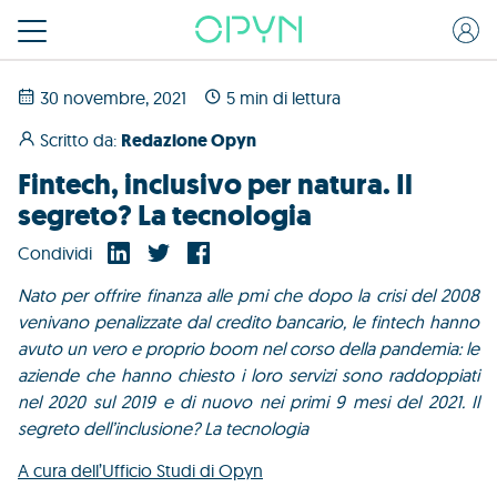
30 novembre, 2021
5 min di lettura
Scritto da:
Redazione Opyn
Fintech, inclusivo per natura. Il
segreto? La tecnologia
Condividi
Nato per offrire finanza alle pmi che dopo la crisi del 2008
venivano penalizzate dal credito bancario, le fintech hanno
avuto un vero e proprio boom nel corso della pandemia: le
aziende che hanno chiesto i loro servizi sono raddoppiati
nel 2020 sul 2019 e di nuovo nei primi 9 mesi del 2021. Il
segreto dell’inclusione? La tecnologia
A cura dell’Ufficio Studi di Opyn