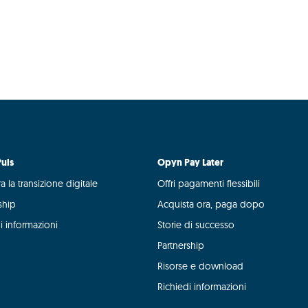
uls
Opyn Pay Later
a la transizione digitale
Offri pagamenti flessibili
ship
Acquista ora, paga dopo
i informazioni
Storie di successo
Partnership
Risorse e download
Richiedi informazioni