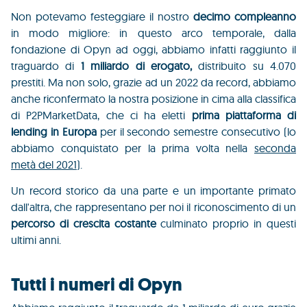
Non potevamo festeggiare il nostro
decimo compleanno
in modo migliore: in questo arco temporale, dalla
fondazione di Opyn ad oggi, abbiamo infatti raggiunto il
traguardo di
1 miliardo di erogato,
distribuito su 4.070
prestiti. Ma non solo, grazie ad un 2022 da record, abbiamo
anche riconfermato la nostra posizione in cima alla classifica
di P2PMarketData, che ci ha eletti
prima piattaforma di
lending in Europa
per il secondo semestre consecutivo (lo
abbiamo conquistato per la prima volta nella
seconda
metà del 2021
).
Un record storico da una parte e un importante primato
dall'altra, che rappresentano per noi il riconoscimento di un
percorso di crescita costante
culminato proprio in questi
ultimi anni.
Tutti i numeri di Opyn