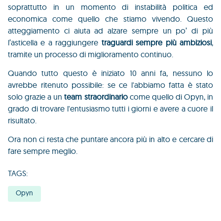
soprattutto in un momento di instabilità politica ed
economica come quello che stiamo vivendo. Questo
atteggiamento ci aiuta ad alzare sempre un po’ di più
l’asticella e a raggiungere
traguardi
sempre più ambiziosi
,
tramite un processo di miglioramento continuo.
Quando tutto questo è iniziato 10 anni fa, nessuno lo
avrebbe ritenuto possibile: se ce l'abbiamo fatta è stato
solo grazie a un
team straordinario
come quello di Opyn, in
grado di trovare l'entusiasmo tutti i giorni e avere a cuore il
risultato.
Ora non ci resta che puntare ancora più in alto e cercare di
fare sempre meglio.
TAGS:
Opyn