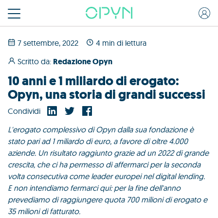
7 settembre, 2022
4 min di lettura
Scritto da:
Redazione Opyn
10 anni e 1 miliardo di erogato:
Opyn, una storia di grandi successi
Condividi
L'erogato complessivo di Opyn dalla sua fondazione è
stato pari ad 1 miliardo di euro, a favore di oltre 4.000
aziende. Un risultato raggiunto grazie ad un 2022 di grande
crescita, che ci ha permesso di affermarci per la seconda
volta consecutiva come leader europei nel digital lending.
E non intendiamo fermarci qui: per la fine dell'anno
prevediamo di raggiungere quota 700 milioni di erogato e
35 milioni di fatturato.