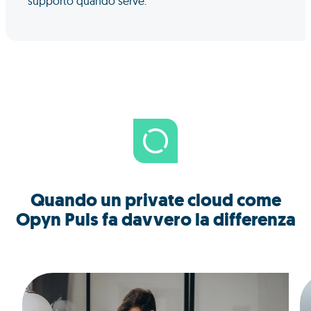
supporto quando serve.
Quando un private cloud come
Opyn Puls fa davvero la differenza