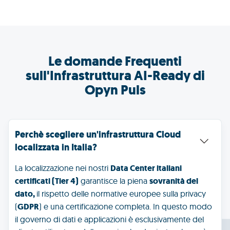
Le domande Frequenti
sull'Infrastruttura AI-Ready di
Opyn Puls
Perchè scegliere un'infrastruttura Cloud 
localizzata in Italia?
La localizzazione nei nostri
Data Center italiani
certificati (Tier 4)
garantisce la piena
sovranità del
dato,
il rispetto delle normative europee sulla privacy
(
GDPR
) e una certificazione completa. In questo modo
il governo di dati e applicazioni è esclusivamente del