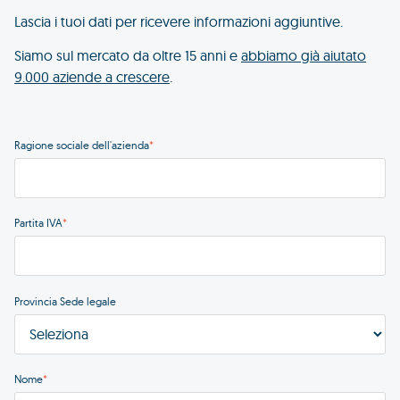
Lascia i tuoi dati per ricevere informazioni aggiuntive.
Siamo sul mercato da oltre 15 anni e
abbiamo già aiutato
9.000 aziende a crescere
.
Ragione sociale dell'azienda
*
Partita IVA
*
Provincia Sede legale
Nome
*