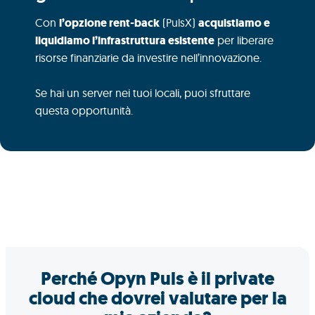
Con
l’opzione rent-back
(PulsX)
acquistiamo e
liquidiamo l’infrastruttura esistente
per liberare
risorse finanziarie da investire nell’innovazione.
Se hai un server nei tuoi locali, puoi sfruttare
questa opportunità.
Perché Opyn Puls è il private
cloud che dovrei valutare per la