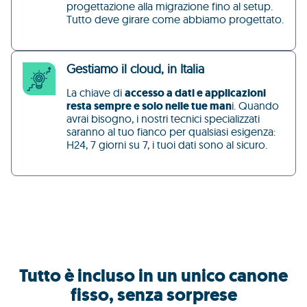
progettazione alla migrazione fino al setup.
Tutto deve girare come abbiamo progettato.
Gestiamo il cloud, in Italia
La chiave di
accesso a dati e applicazioni
resta sempre e solo nelle tue man
i. Quando
avrai bisogno, i nostri tecnici specializzati
saranno al tuo fianco per qualsiasi esigenza:
H24, 7 giorni su 7, i tuoi dati sono al sicuro.
Tutto è incluso in un unico canone
fisso, senza sorprese