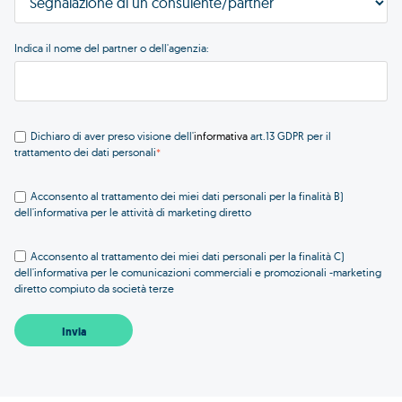
Indica il nome del partner o dell'agenzia:
Dichiaro di aver preso visione dell'
informativa
art.13 GDPR per il
trattamento dei dati personali
*
Acconsento al trattamento dei miei dati personali per la finalità B)
dell'informativa per le attività di marketing diretto
Acconsento al trattamento dei miei dati personali per la finalità C)
dell'informativa per le comunicazioni commerciali e promozionali -marketing
diretto compiuto da società terze