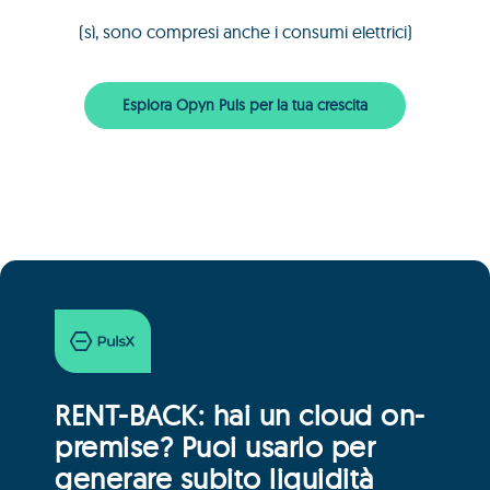
(sì, sono compresi anche i consumi elettrici)
Esplora Opyn Puls per la tua crescita
RENT-BACK: hai un cloud on-
premise? Puoi usarlo per
generare subito liquidità