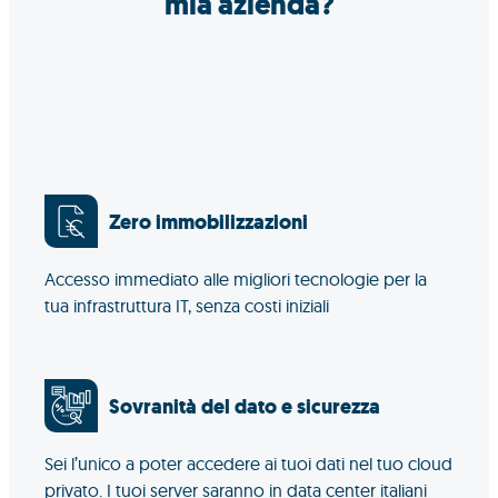
mia azienda?
Zero immobilizzazioni
Accesso immediato alle migliori tecnologie per la
tua infrastruttura IT, senza costi iniziali
Sovranità del dato e sicurezza
Sei l’unico a poter accedere ai tuoi dati nel tuo cloud
privato. I tuoi server saranno in data center italiani