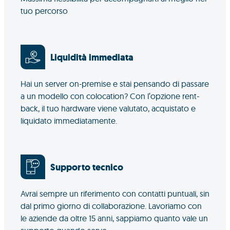
tuo percorso
Liquidità immediata
Hai un server on-premise e stai pensando di passare
a un modello con colocation? Con l’opzione rent-
back, il tuo hardware viene valutato, acquistato e
liquidato immediatamente.
Supporto tecnico
Avrai sempre un riferimento con contatti puntuali, sin
dal primo giorno di collaborazione. Lavoriamo con
le aziende da oltre 15 anni, sappiamo quanto vale un