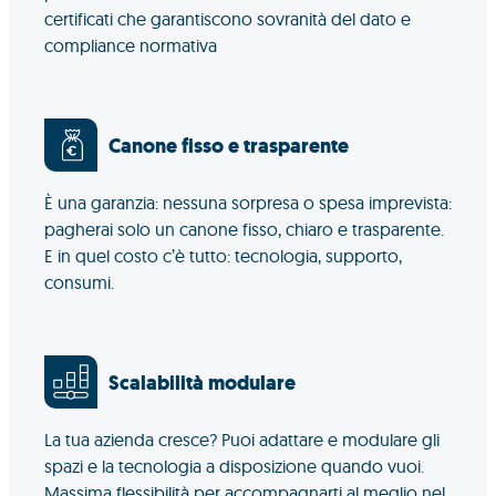
certificati che garantiscono sovranità del dato e
compliance normativa
Canone fisso e trasparente
È una garanzia: nessuna sorpresa o spesa imprevista:
pagherai solo un canone fisso, chiaro e trasparente.
E in quel costo c’è tutto: tecnologia, supporto,
consumi.
Scalabilità modulare
La tua azienda cresce? Puoi adattare e modulare gli
spazi e la tecnologia a disposizione quando vuoi.
Massima flessibilità per accompagnarti al meglio nel