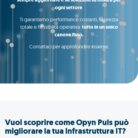
ogni settore
.
Ti garantiamo performance costanti, sicurezza
totale e flessibilità operativa:
tutto in un unico
canone fisso.
Contattaci per approfondire insieme.
Vuoi scoprire come Opyn Puls può
migliorare la tua infrastruttura IT?