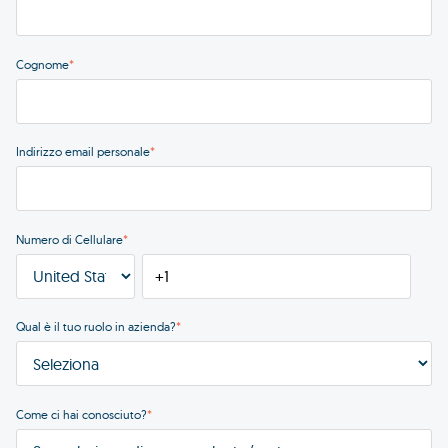
Cognome
*
Indirizzo email personale
*
Numero di Cellulare
*
Qual è il tuo ruolo in azienda?
*
Come ci hai conosciuto?
*