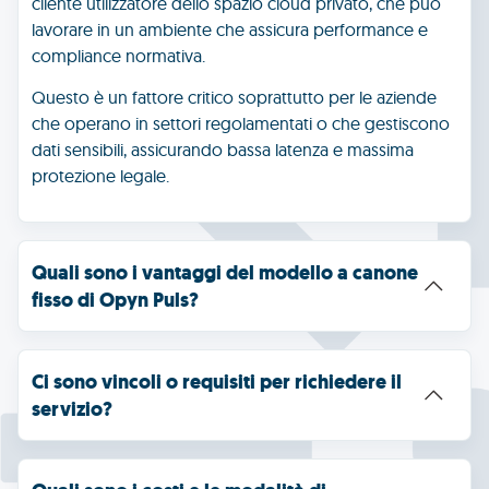
cliente utilizzatore dello spazio cloud privato, che può
lavorare in un ambiente che assicura performance e
compliance normativa.
Questo è un fattore critico soprattutto per le aziende
che operano in settori regolamentati o che gestiscono
dati sensibili, assicurando bassa latenza e massima
protezione legale.
Quali sono i vantaggi del modello a canone 
fisso di Opyn Puls?
Ci sono vincoli o requisiti per richiedere il 
servizio?