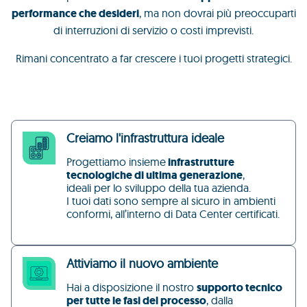
performance che desideri
, ma non dovrai più preoccuparti
di interruzioni di servizio o costi imprevisti.
Rimani concentrato a far crescere i tuoi progetti strategici.
Creiamo l'infrastruttura ideale
Progettiamo insieme
infrastrutture
tecnologiche di ultima generazione
,
ideali per lo sviluppo della tua azienda.
I tuoi dati sono sempre al sicuro in ambienti
conformi, all’interno di Data Center certificati.
Attiviamo il nuovo ambiente
Hai a disposizione il nostro
supporto tecnico
per tutte le fasi del processo
, dalla