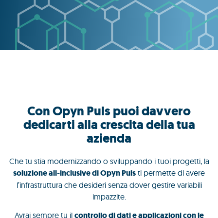
Con Opyn Puls puoi davvero
dedicarti alla crescita della tua
azienda
Che tu stia modernizzando o sviluppando i tuoi progetti, la
soluzione all-inclusive di Opyn Puls
ti permette di avere
l’infrastruttura che desideri senza dover gestire variabili
impazzite.
Avrai sempre tu il
controllo di dati e applicazioni con le