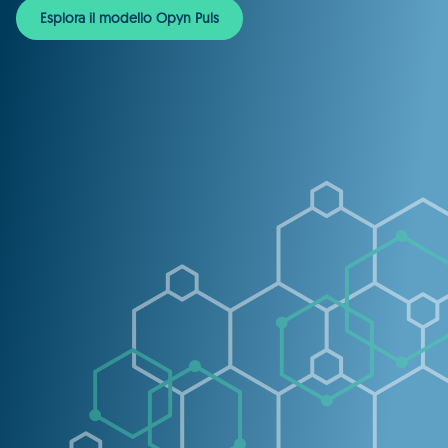
Esplora il modello Opyn Puls