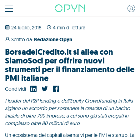
24 luglio, 2018
4 min di lettura
Scritto da:
Redazione Opyn
BorsadelCredito.it si allea con
SiamoSoci per offrire nuovi
strumenti per il finanziamento delle
PMI italiane
Condividi
I leader del P2P lending e dell’Equity Crowdfunding in Italia
siglano un accordo per sostenere la crescita di un bacino
iniziale di oltre 700 imprese, a cui sono già stati erogati in
complesso oltre 80 milioni di euro
Un
ecosistema dei capitali alternativi per le PMI e startup. La