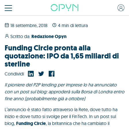
18 settembre, 2018
4 min di lettura
Scritto da:
Redazione Opyn
Funding Circle pronta alla
quotazione: IPO da 1,65 miliardi di
sterline
Condividi
Il pioniere del P2P lending per imprese lo ha annunciato
con un post sul blog: approderà sulla Borsa di Londra entro
fine anno (probabilmente già a ottobre)
L’annuncio è stato fatto attraverso la Rete, dove tutto ha
inizio e dove tutto si svolge per il FinTech. In un post sul
blog,
Funding Circle
, la britannica che ha cambiato il