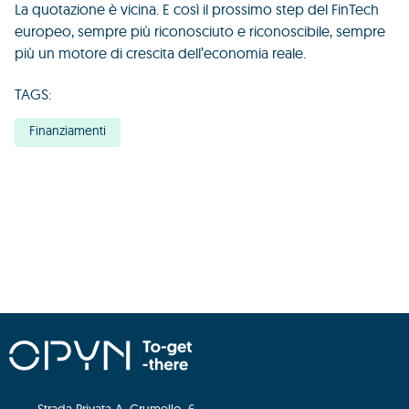
La quotazione è vicina. E così il prossimo step del FinTech
europeo, sempre più riconosciuto e riconoscibile, sempre
più un motore di crescita dell’economia reale.
TAGS:
Finanziamenti