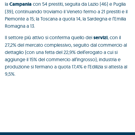
la
Campania
con 54 prestiti, seguita da Lazio (46) e Puglia
(39); continuando troviamo il Veneto fermo a 21 prestiti e il
Piemonte a 15; la Toscana a quota 14, la Sardegna e l’Emilia
Romagna a 13.
Il settore più attivo si conferma quello dei
servizi
, con il
27,2% del mercato complessivo, seguito dal commercio al
dettaglio (con una fetta del 22,9% dell’erogato a cui si
aggiunge il 15% del commercio all’ingrosso); industria e
produzione si fermano a quota 17,4% e l’Edilizia si attesta al
9,5%.