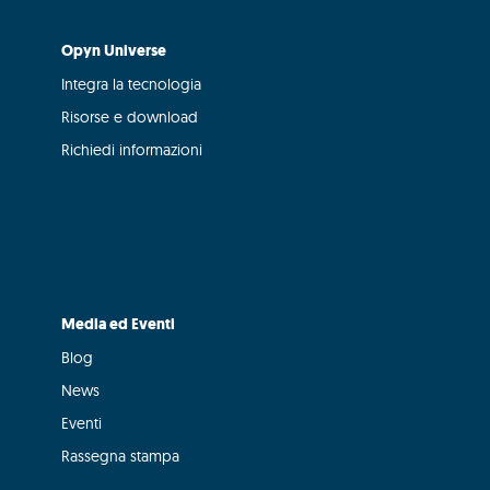
Opyn Universe
Integra la tecnologia
Risorse e download
Richiedi informazioni
Media ed Eventi
Blog
News
Eventi
Rassegna stampa