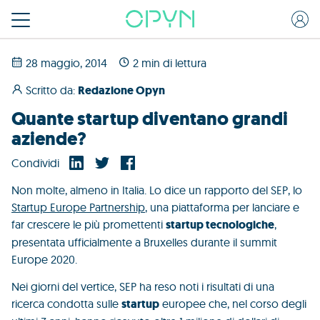
28 maggio, 2014
2 min di lettura
Scritto da:
Redazione Opyn
Quante startup diventano grandi
aziende?
Condividi
Non molte, almeno in Italia. Lo dice un rapporto del SEP, lo
Startup Europe Partnership
, una piattaforma per lanciare e
far crescere le più promettenti
startup tecnologiche
,
presentata ufficialmente a Bruxelles durante il summit
Europe 2020.
Nei giorni del vertice, SEP ha reso noti i risultati di una
ricerca condotta sulle
startup
europee che, nel corso degli