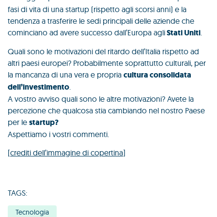
fasi di vita di una startup (rispetto agli scorsi anni) e la
tendenza a trasferire le sedi principali delle aziende che
cominciano ad avere successo dall’Europa agli
Stati Uniti
.
Quali sono le motivazioni del ritardo dell’Italia rispetto ad
altri paesi europei? Probabilmente soprattutto culturali, per
la mancanza di una vera e propria
cultura consolidata
dell’investimento
.
A vostro avviso quali sono le altre motivazioni? Avete la
percezione che qualcosa stia cambiando nel nostro Paese
per le
startup?
Aspettiamo i vostri commenti.
[
crediti dell’immagine di copertina
]
TAGS:
Tecnologia