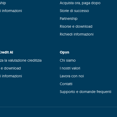
ship
Acquista ora, paga dopo
i informazioni
Storie di successo
Partnership
Risorse e download
Richiedi informazioni
redit AI
Opyn
za la valutazione creditizia
Chi siamo
e e download
I nostri valori
i informazioni
Lavora con noi
Contatti
Supporto e domande frequenti