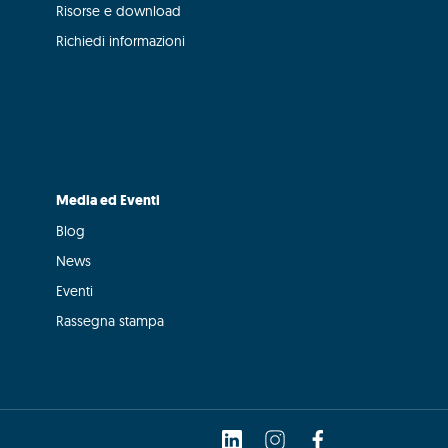
Risorse e download
Richiedi informazioni
Media ed Eventi
Blog
News
Eventi
Rassegna stampa